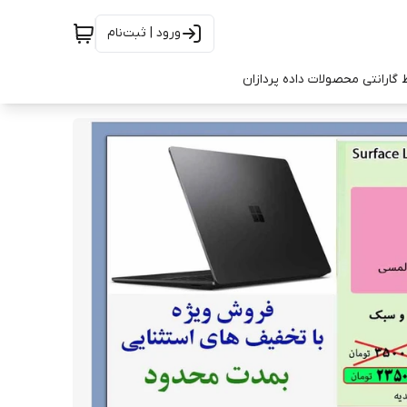
ورود | ثبت‌نام
 گارانتی محصولات داده پردازان