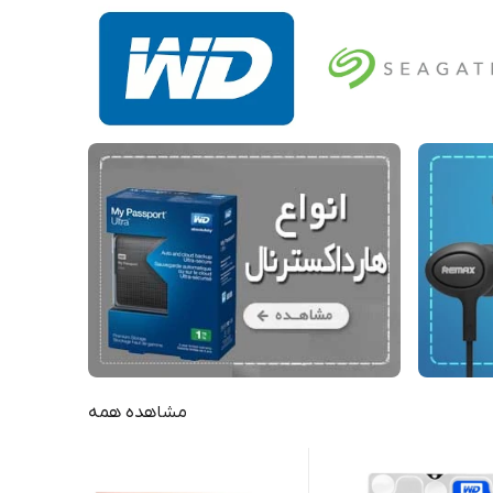
مشاهده همه