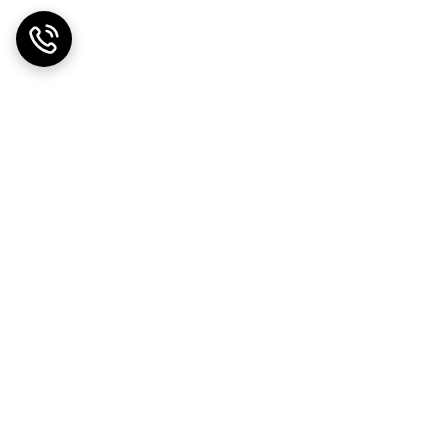
ت در محل
ضمانت اصالت کالا