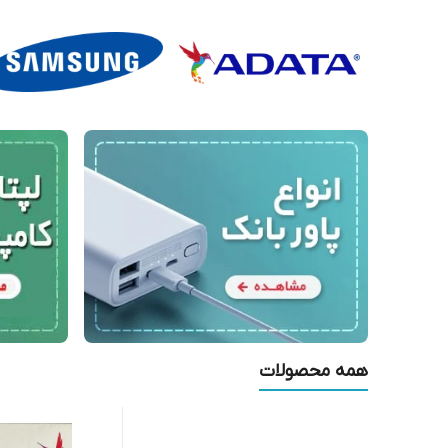
همه محصولات