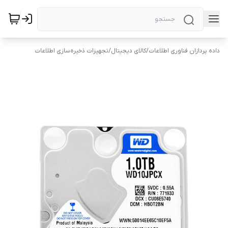
داده پردازان فناوری اطلاعات
/
کالای دیجیتال
/
تجهیزات ذخیره‌سازی اطلاعات