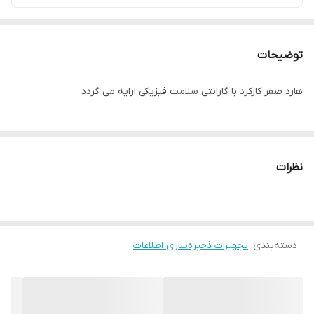
توضیحات
هارد صفر کارکرد با گارانتی سلامت فیزیکی ارایه می گردد
نظرات
دسته‌بندی
:
تجهیزات ذخیره‌سازی اطلاعات