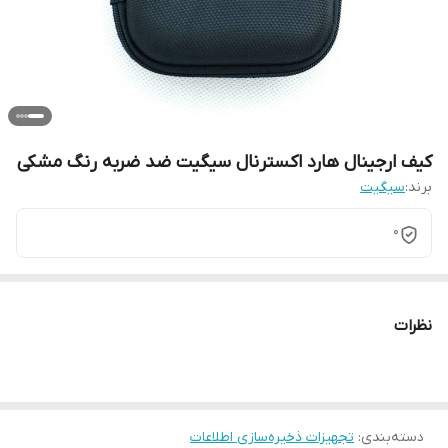
کیف ارجینال هارد اکسترنال سیگیت ضد ضربه رنگ مشکی
برند:
سیگیت
0
نظرات
دسته‌بندی
:
تجهیزات ذخیره‌سازی اطلاعات