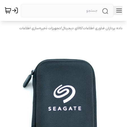
داده پردازان فناوری اطلاعات
/
کالای دیجیتال
/
تجهیزات ذخیره‌سازی اطلاعات