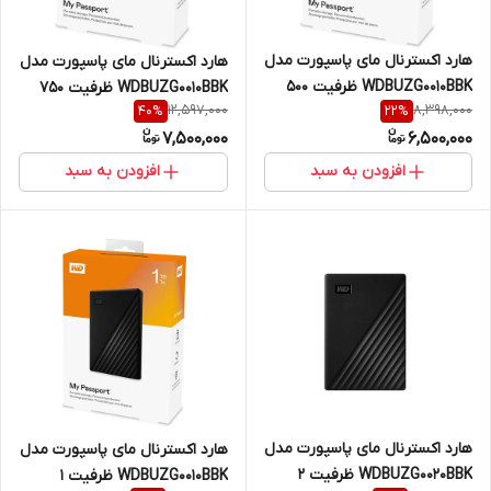
هارد اکسترنال مای پاسپورت مدل
هارد اکسترنال مای پاسپورت مدل
WDBUZG0010BBK ظرفیت 500
WDBUZG0010BBK ظرفیت 750
12,597,000
8,398,000
40
%
22
%
گیگابایت نو و آکبند یکسال
گیگابایت یکسال گارانتی
7,500,000
6,500,000
گارانتی
افزودن به سبد
افزودن به سبد
هارد اکسترنال مای پاسپورت مدل
هارد اکسترنال مای پاسپورت مدل
WDBUZG0020BBK ظرفیت 2
WDBUZG0010BBK ظرفیت 1