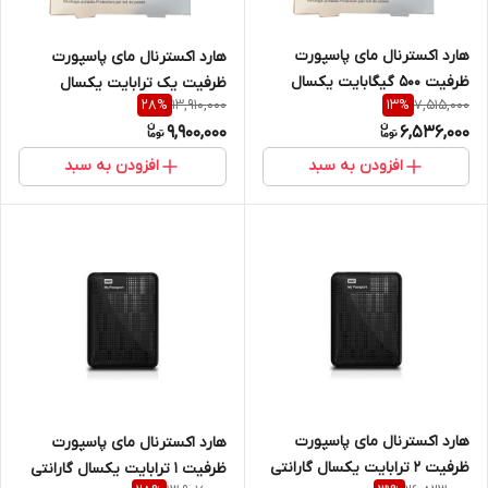
هارد اکسترنال مای پاسپورت
هارد اکسترنال مای پاسپورت
ظرفیت 500 گیگابایت یکسال
ظرفیت یک ترابایت یکسال
13,910,000
7,515,000
28
%
13
%
گارانتی نو و آکبند
گارانتی نو و آکبند
9,900,000
6,536,000
افزودن به سبد
افزودن به سبد
هارد اکسترنال مای پاسپورت
هارد اکسترنال مای پاسپورت
ظرفیت 2 ترابایت یکسال گارانتی
ظرفیت 1 ترابایت یکسال گارانتی