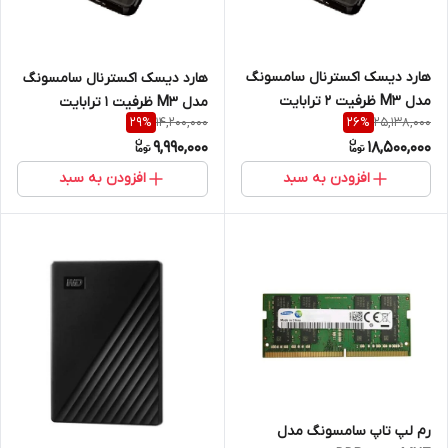
هارد دیسک اکسترنال سامسونگ
هارد دیسک اکسترنال سامسونگ
مدل M3 ظرفیت 2 ترابایت
مدل M3 ظرفیت 1 ترابایت
14,200,000
25,138,000
29
%
26
%
یکسال گارانتی داده پردازان
یکسال گارانتی داده پردازان
9,990,000
18,500,000
افزودن به سبد
افزودن به سبد
رم لپ تاپ سامسونگ مدل