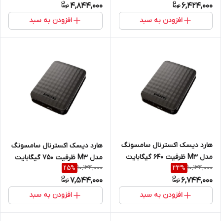
4,844,000
6,424,000
افزودن به سبد
افزودن به سبد
هارد دیسک اکسترنال سامسونگ
هارد دیسک اکسترنال سامسونگ
مدل M3 ظرفیت 640 گیگابایت
مدل M3 ظرفیت 750 گیگابایت
10,134,000
10,134,000
25
%
33
%
یکسال گارانتی داده پردازان
یکسال گارانتی داده پردازان
7,544,000
6,744,000
افزودن به سبد
افزودن به سبد