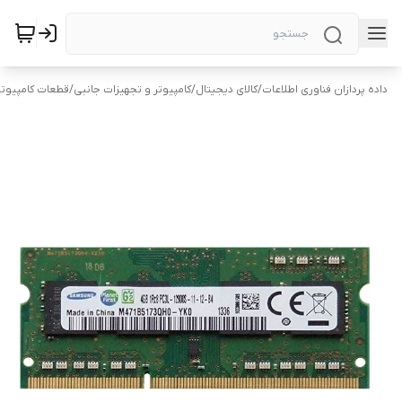
داده پردازان فناوری اطلاعات
/
کالای دیجیتال
/
کامپیوتر و تجهیزات جانبی
/
قطعات کامپیوتر