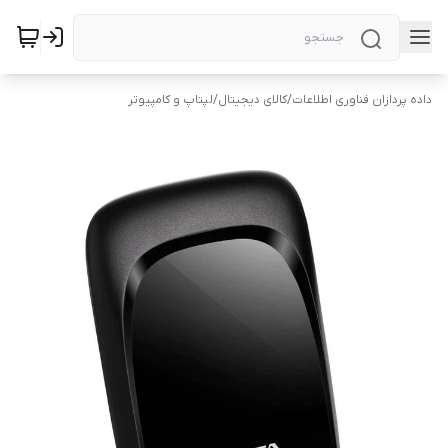
داده پردازان فناوری اطلاعات
/
کالای دیجیتال
/
لپتاپ و کامپیوتر