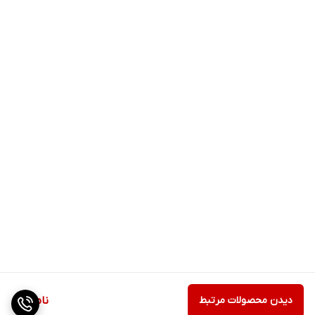
دیدن محصولات مرتبط
ناموجود