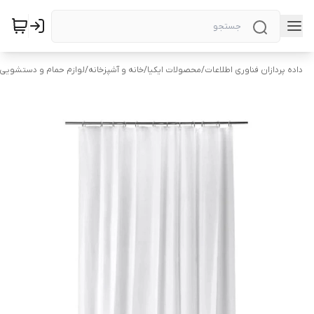
داده پردازان فناوری اطلاعات
/
محصولات ایکیا
/
خانه و آشپزخانه
/
لوازم حمام و دستشویی