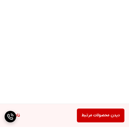
دیدن محصولات مرتبط
ناموجود