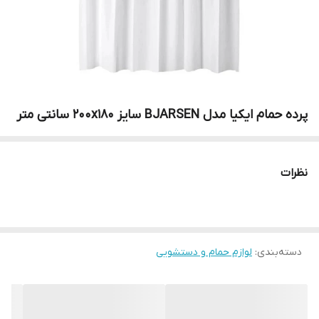
پرده حمام ایکیا مدل BJARSEN سایز 200x180 سانتی متر
نظرات
دسته‌بندی
:
لوازم حمام و دستشویی