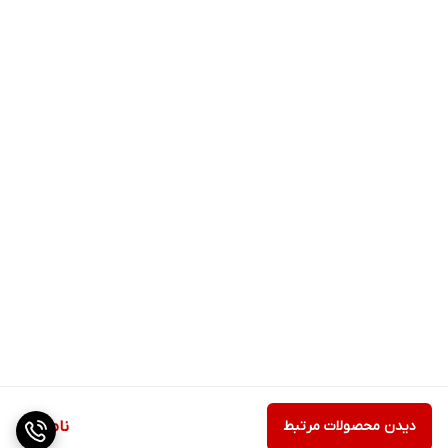
دیدن محصولات مرتبط
ناموجود