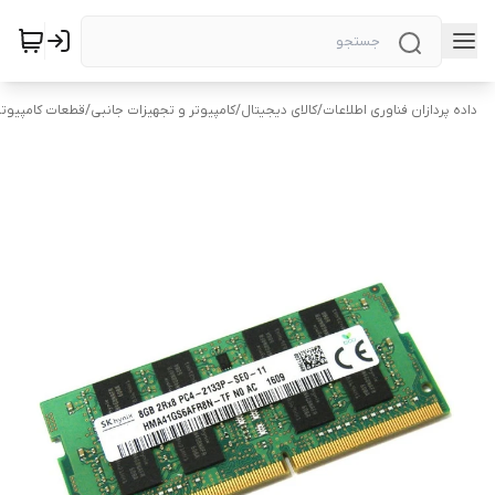
داده پردازان فناوری اطلاعات
/
کالای دیجیتال
/
کامپیوتر و تجهیزات جانبی
/
قطعات کامپیوتر