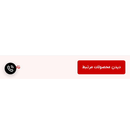
دیدن محصولات مرتبط
ناموجود
برگشت به بالا