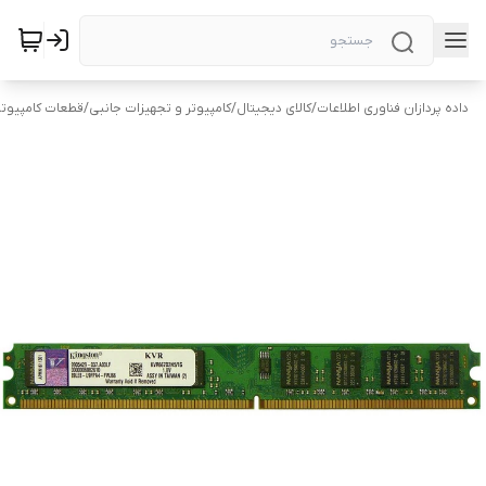
داده پردازان فناوری اطلاعات
/
کالای دیجیتال
/
کامپیوتر و تجهیزات جانبی
/
قطعات کامپیوتر