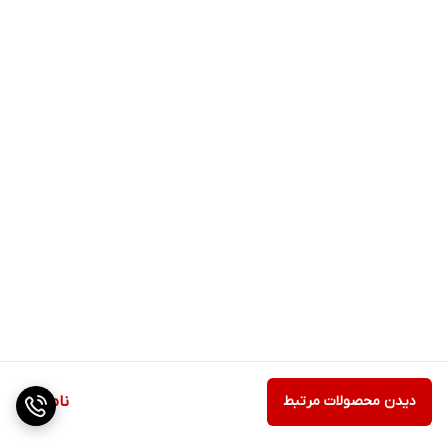
دیدن محصولات مرتبط
ناموجود