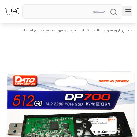
داده پردازان فناوری اطلاعات
/
کالای دیجیتال
/
تجهیزات ذخیره‌سازی اطلاعات