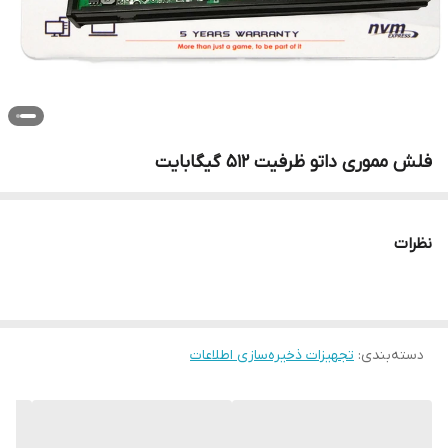
فلش مموری داتو ظرفیت 512 گیگابایت
نظرات
دسته‌بندی
:
تجهیزات ذخیره‌سازی اطلاعات