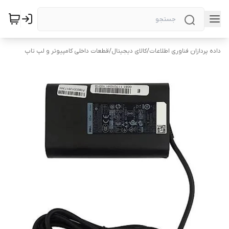
داده پردازان فناوری اطلاعات
/
کالای دیجیتال
/
قطعات داخلی کامپیوتر و لپ تاپ