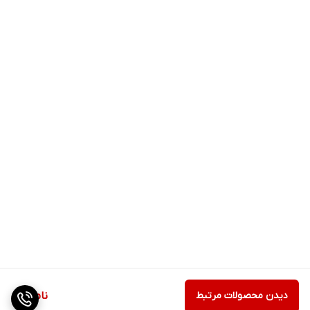
دیدن محصولات مرتبط
ناموجود