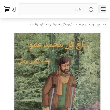
داده پردازان فناوری اطلاعات
/
فرهنگی، آموزشی و سرگرمی
/
کتاب