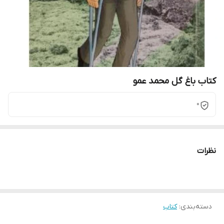
کتاب باغ گل محمد عمو
0
نظرات
دسته‌بندی
:
کتاب