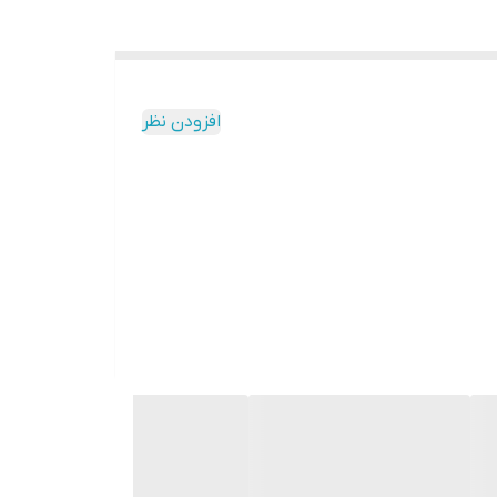
افزودن نظر