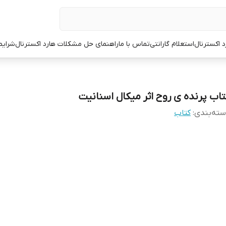
د اکسترنال
استعلام گارانتی
تماس با ما
راهنمای حل مشکلات هارد اکسترنال
شرایط
تاب پرنده ی روح اثر میکال اسنانیت
ته‌بندی
:
کتاب