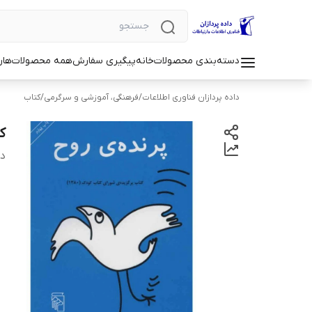
دسته‌بندی محصولات
خانه
پیگیری سفارش
همه محصولات
هار
داده پردازان فناوری اطلاعات
/
فرهنگی، آموزشی و سرگرمی
/
کتاب
ک
دس