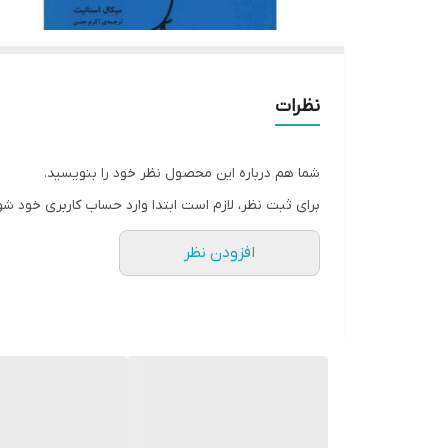
نظرات
شما هم درباره این محصول نظر خود را بنویسید.
برای ثبت نظر، لازم است ابتدا وارد حساب کاربری خود شو
افزودن نظر