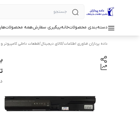
دسته‌بندی محصولات
خانه
پیگیری سفارش
همه محصولات
هار
داده پردازان فناوری اطلاعات
/
کالای دیجیتال
/
قطعات داخلی کامپیوتر و
ت
دس