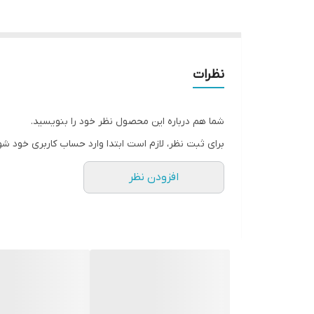
نظرات
شما هم درباره این محصول نظر خود را بنویسید.
برای ثبت نظر، لازم است ابتدا وارد حساب کاربری خود شو
افزودن نظر