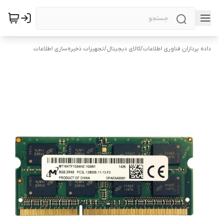
داده پردازان فناوری اطلاعات
/
کالای دیجیتال
/
تجهیزات ذخیره‌سازی اطلاعات