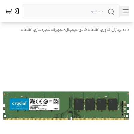
داده پردازان فناوری اطلاعات
/
کالای دیجیتال
/
تجهیزات ذخیره‌سازی اطلاعات