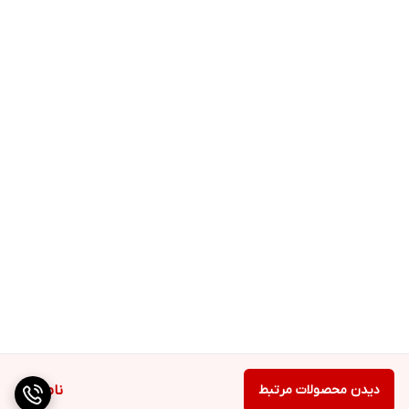
دیدن محصولات مرتبط
ناموجود