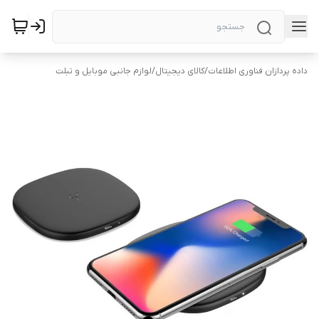
داده پردازان فناوری اطلاعات
/
کالای دیجیتال
/
لوازم جانبی موبایل و تبلت