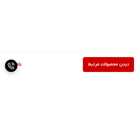
دیدن محصولات مرتبط
ناموجود
برگشت به بالا