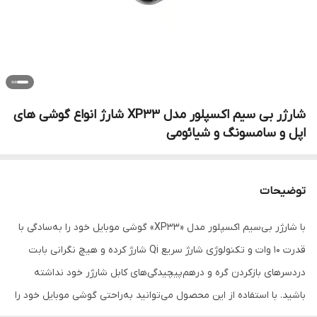
شارژر بی سیم اکسپلور مدل XP33 شارژ انواع گوشی های
اپل و سامسونگ و شیائومی
توضیحات
با شارژر بی‌سیم اکسپلور مدل «XP33» گوشی موبایل خود را به‌سادگی با
قدرت 10 وات و تکنولوژی شارژ سریع Qi شارژ کرده و هیچ نگرانی بابت
دردسرهای بازکردن گره و درهم‌پیچیدگی‌های کابل‌ شارژر خود نداشته
باشید. با استفاده از این محصول می‌توانید به‌راحتی گوشی موبایل خود را