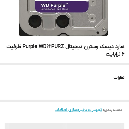
هارد دیسک وسترن دیجیتال Purple WD62PURZ ظرفیت
6 ترابایت
نظرات
دسته‌بندی
:
تجهیزات ذخیره‌سازی اطلاعات