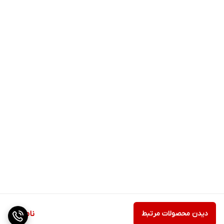
دیدن محصولات مرتبط
ناموجود