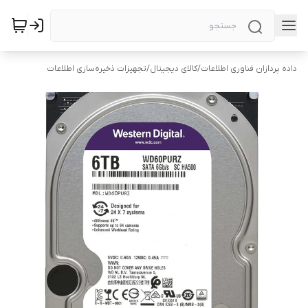
داده پردازان فناوری اطلاعات
/
کالای دیجیتال
/
تجهیزات ذخیره‌سازی اطلاعات