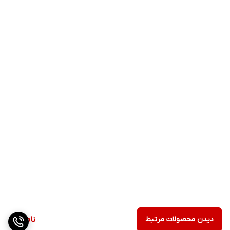
دیدن محصولات مرتبط
ناموجود