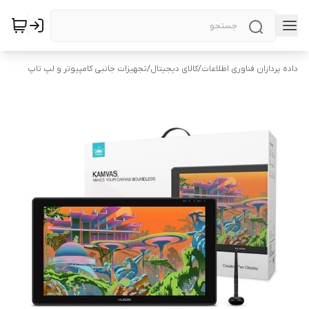
داده پردازان فناوری اطلاعات
/
کالای دیجیتال
/
تجهیزات جانبی کامپیوتر و لپ تاپ