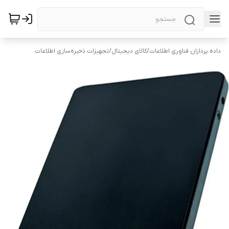
داده پردازان فناوری اطلاعات
/
کالای دیجیتال
/
تجهیزات ذخیره‌سازی اطلاعات