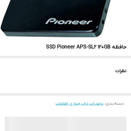
حافظه SSD Pioneer APS-SL2 120GB
نظرات
دسته‌بندی
:
تجهیزات ذخیره‌سازی اطلاعات