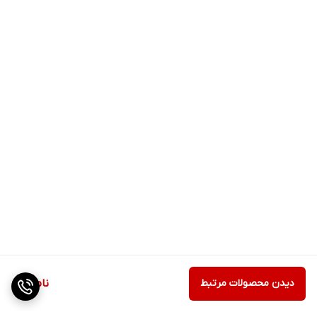
دیدن محصولات مرتبط
ناموجود