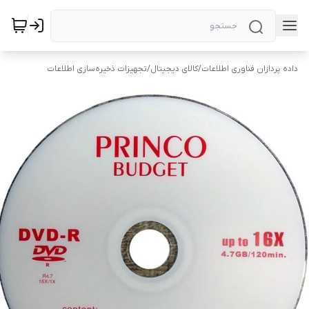
داده پردازان فناوری اطلاعات
/
کالای دیجیتال
/
تجهیزات ذخیره‌سازی اطلاعات