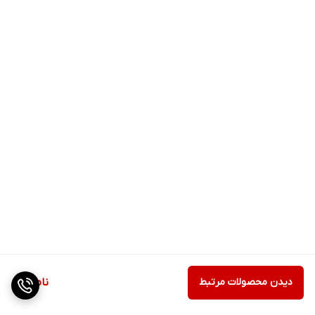
دیدن محصولات مرتبط
ناموجود