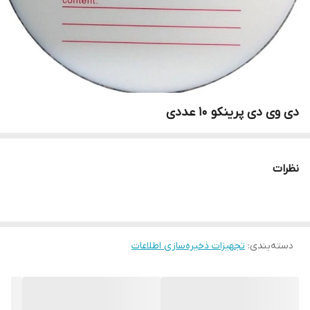
دی وی دی پرینکو 10 عددی
نظرات
دسته‌بندی
:
تجهیزات ذخیره‌سازی اطلاعات