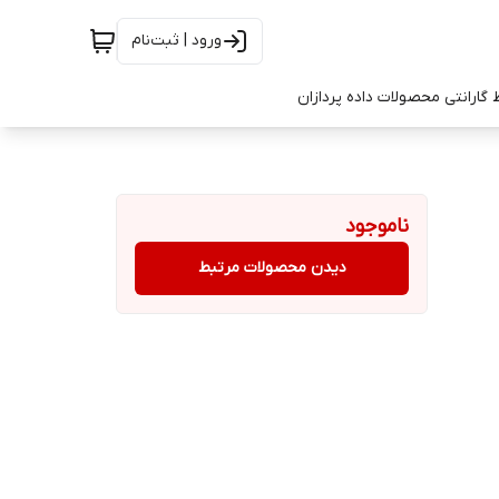
ورود | ثبت‌نام
 گارانتی محصولات داده پردازان
ناموجود
دیدن محصولات مرتبط