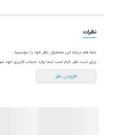
نظرات
شما هم درباره این محصول نظر خود را بنویسید.
برای ثبت نظر، لازم است ابتدا وارد حساب کاربری خود شو
افزودن نظر