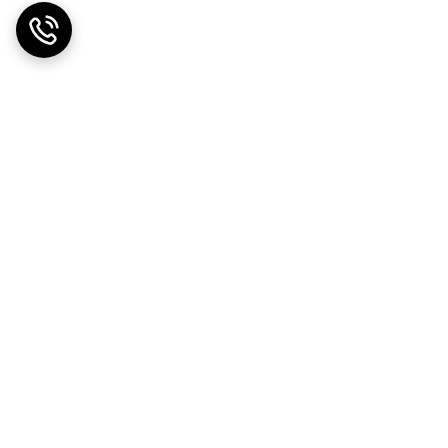
ت در محل
ضمانت اصالت کالا