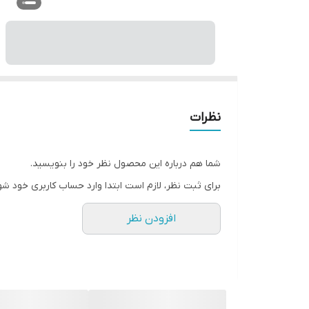
نظرات
شما هم درباره این محصول نظر خود را بنویسید.
برای ثبت نظر، لازم است ابتدا وارد حساب کاربری خود شو
افزودن نظر