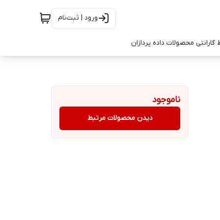
ورود | ثبت‌نام
 گارانتی محصولات داده پردازان
ناموجود
دیدن محصولات مرتبط