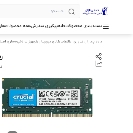
دسته‌بندی محصولات
خانه
پیگیری سفارش
همه محصولات
هار
داده پردازان فناوری اطلاعات
/
کالای دیجیتال
/
تجهیزات ذخیره‌سازی اطلا
رم
دس