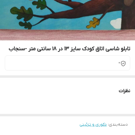
تابلو شاسی اتاق کودک سایز 13 در 18 سانتی متر -سنجاب
0
نظرات
دسته‌بندی
:
دکوری و تزئینی