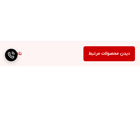
دیدن محصولات مرتبط
ناموجود
برگشت به بالا