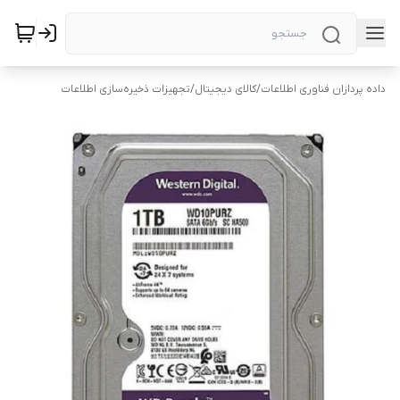
داده پردازان فناوری اطلاعات
/
کالای دیجیتال
/
تجهیزات ذخیره‌سازی اطلاعات