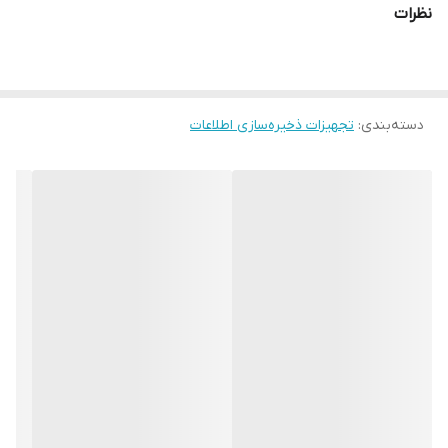
نظرات
دسته‌بندی
:
تجهیزات ذخیره‌سازی اطلاعات