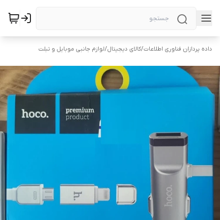
داده پردازان فناوری اطلاعات
/
کالای دیجیتال
/
لوازم جانبی موبایل و تبلت