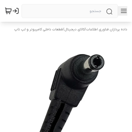
داده پردازان فناوری اطلاعات
/
کالای دیجیتال
/
قطعات داخلی کامپیوتر و لپ تاپ