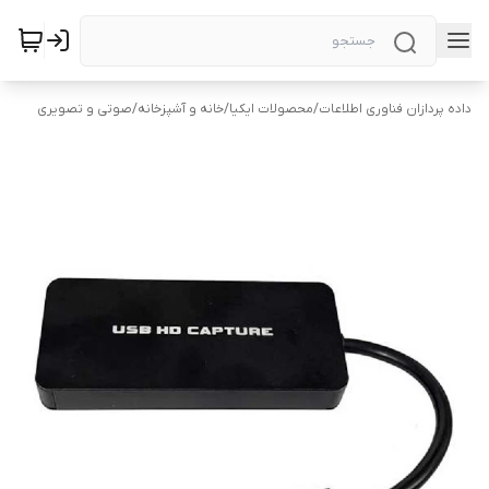
داده پردازان فناوری اطلاعات
/
محصولات ایکیا
/
خانه و آشپزخانه
/
صوتی و تصویری