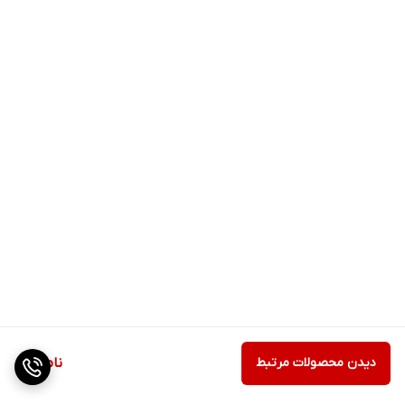
دیدن محصولات مرتبط
ناموجود