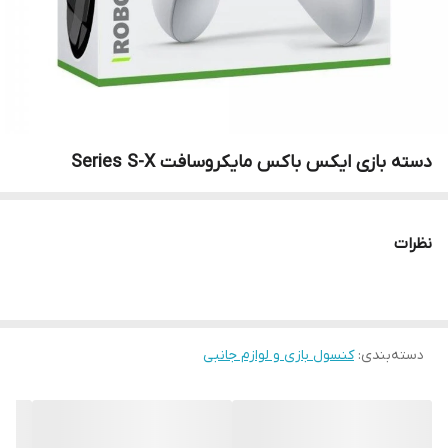
دسته بازی ایکس باکس مایکروسافت Series S-X
نظرات
دسته‌بندی
:
کنسول بازی و لوازم جانبی