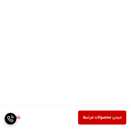
دیدن محصولات مرتبط
ناموجود