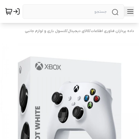
داده پردازان فناوری اطلاعات
/
کالای دیجیتال
/
کنسول بازی و لوازم جانبی