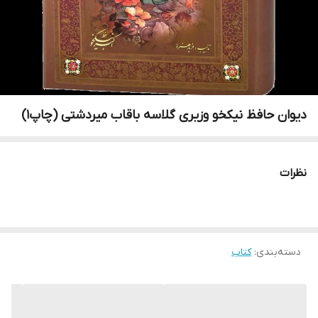
دیوان حافظ نیکخو وزیری گلاسه باقاب میردشتی (چاپ1)
نظرات
دسته‌بندی
:
کتاب