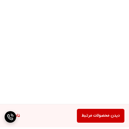
دیدن محصولات مرتبط
ناموجود