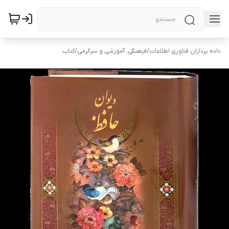
داده پردازان فناوری اطلاعات
/
فرهنگی، آموزشی و سرگرمی
/
کتاب