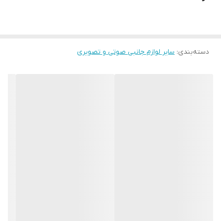
دسته‌بندی
:
سایر لوازم جانبی صوتی و تصویری