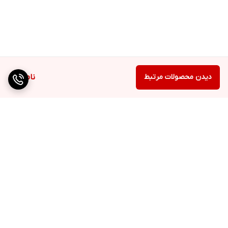
دیدن محصولات مرتبط
ناموجود
برگشت به بالا