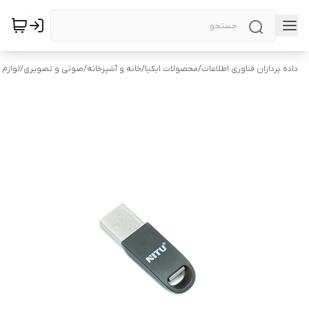
داده پردازان فناوری اطلاعات
/
محصولات ایکیا
/
خانه و آشپزخانه
/
صوتی و تصویری
/
لوازم