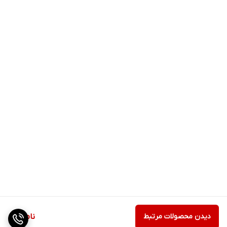
دیدن محصولات مرتبط
ناموجود