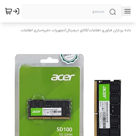
داده پردازان فناوری اطلاعات
/
کالای دیجیتال
/
تجهیزات ذخیره‌سازی اطلاعات