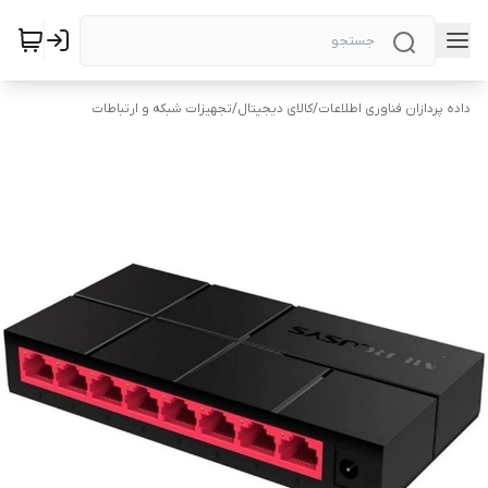
داده پردازان فناوری اطلاعات
/
کالای دیجیتال
/
تجهیزات شبکه و ارتباطات