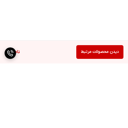
دیدن محصولات مرتبط
ناموجود
برگشت به بالا