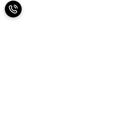
ت در محل
ضمانت اصالت کالا