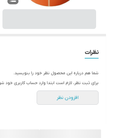
نظرات
شما هم درباره این محصول نظر خود را بنویسید.
برای ثبت نظر، لازم است ابتدا وارد حساب کاربری خود شو
افزودن نظر