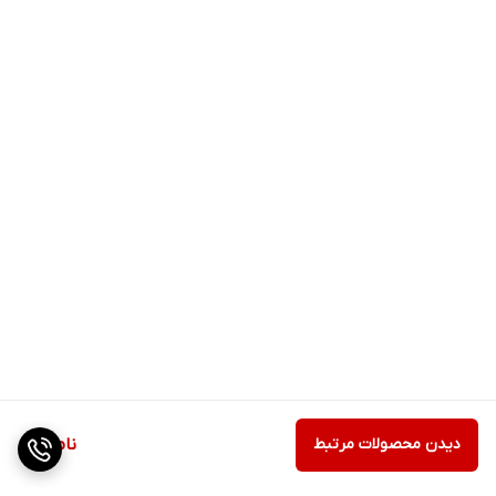
دیدن محصولات مرتبط
ناموجود