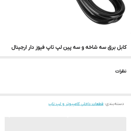
کابل برق سه شاخه و سه پین لپ تاپ فیوز دار ارجینال
نظرات
دسته‌بندی
:
قطعات داخلی کامپیوتر و لپ تاپ