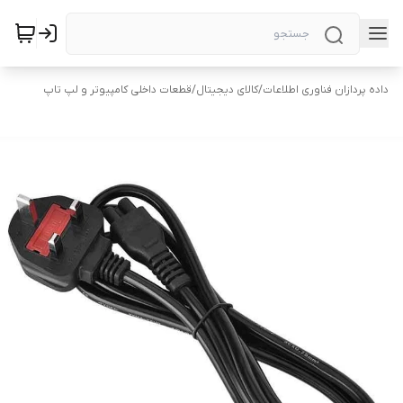
داده پردازان فناوری اطلاعات
/
کالای دیجیتال
/
قطعات داخلی کامپیوتر و لپ تاپ