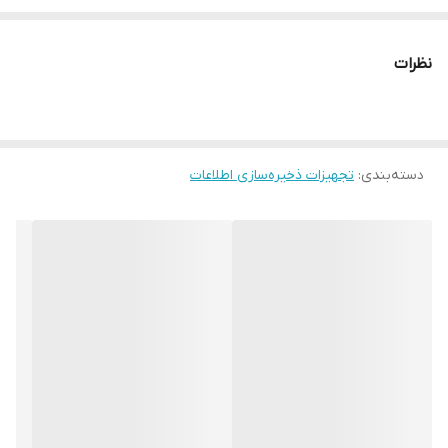
نظرات
دسته‌بندی
:
تجهیزات ذخیره‌سازی اطلاعات