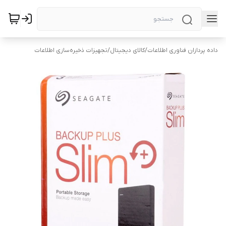
داده پردازان فناوری اطلاعات
/
کالای دیجیتال
/
تجهیزات ذخیره‌سازی اطلاعات