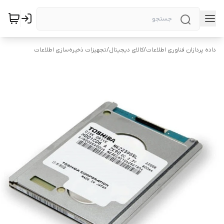
داده پردازان فناوری اطلاعات
/
کالای دیجیتال
/
تجهیزات ذخیره‌سازی اطلاعات