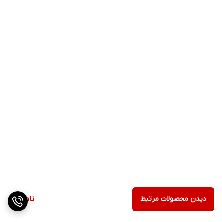
دیدن محصولات مرتبط
ناموجود