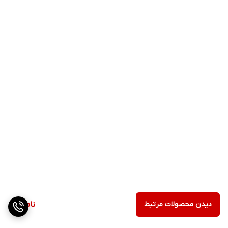
دیدن محصولات مرتبط
ناموجود