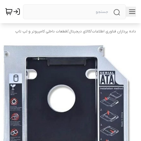
داده پردازان فناوری اطلاعات
/
کالای دیجیتال
/
قطعات داخلی کامپیوتر و لپ تاپ