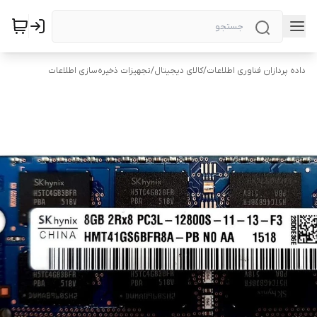
داده پردازان فناوری اطلاعات
/
کالای دیجیتال
/
تجهیزات ذخیره‌سازی اطلاعات