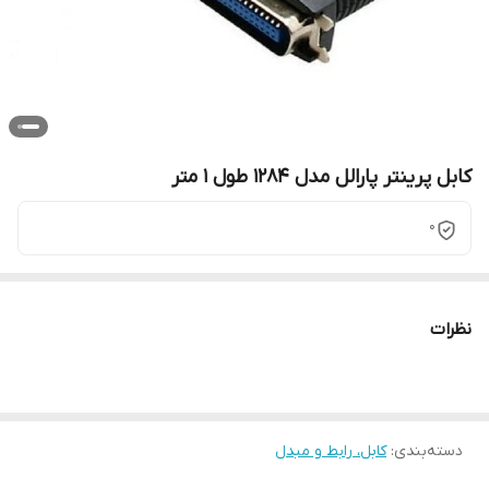
کابل پرینتر پارالل مدل 1284 طول 1 متر
0
نظرات
دسته‌بندی
:
کابل، رابط و مبدل