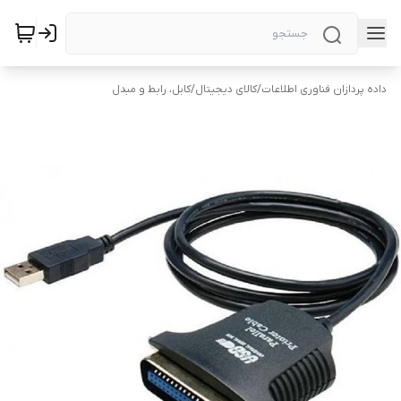
داده پردازان فناوری اطلاعات
/
کالای دیجیتال
/
کابل، رابط و مبدل