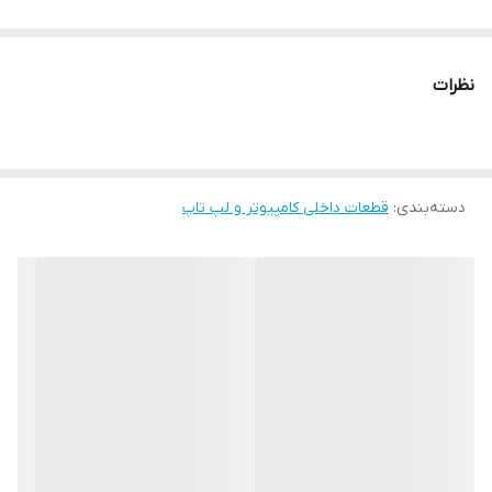
نظرات
دسته‌بندی
:
قطعات داخلی کامپیوتر و لپ تاپ