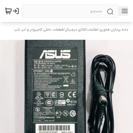
داده پردازان فناوری اطلاعات
/
کالای دیجیتال
/
قطعات داخلی کامپیوتر و لپ تاپ