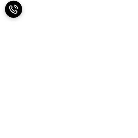
ت در محل
ضمانت اصالت کالا