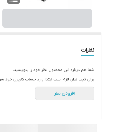
نظرات
شما هم درباره این محصول نظر خود را بنویسید.
برای ثبت نظر، لازم است ابتدا وارد حساب کاربری خود شو
افزودن نظر