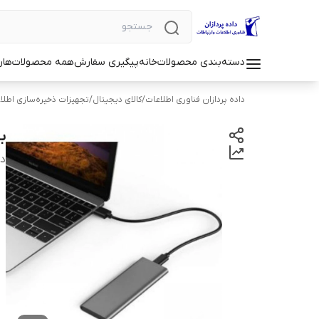
دسته‌بندی محصولات
خانه
پیگیری سفارش
همه محصولات
هار
داده پردازان فناوری اطلاعات
/
کالای دیجیتال
/
تجهیزات ذخیره‌سازی اطلا
باکس 
دس