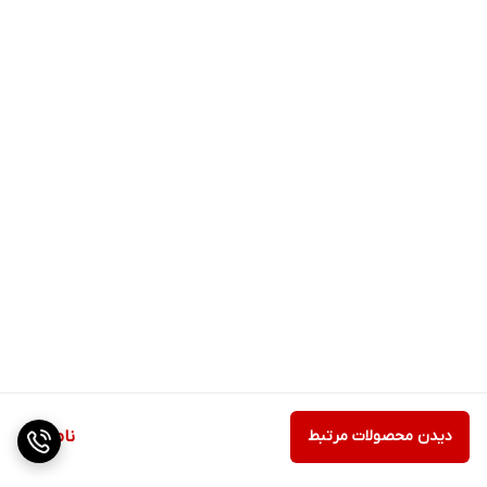
دیدن محصولات مرتبط
ناموجود