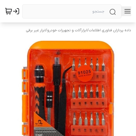
داده پردازان فناوری اطلاعات
/
ابزارآلات و تجهیزات خودرو
/
ابزار غیر برقی