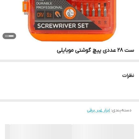
ست 28 عددی پیچ گوشتی موبایلی
نظرات
دسته‌بندی
:
ابزار غیر برقی