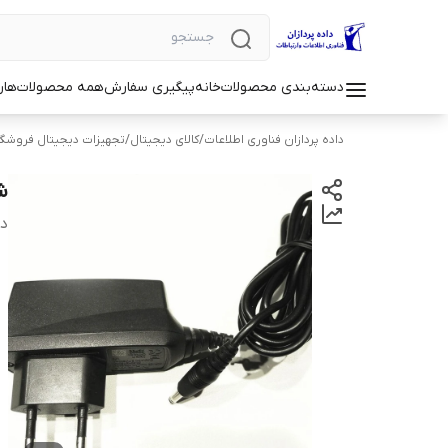
دسته‌بندی محصولات
خانه
پیگیری سفارش
همه محصولات
هار
داده پردازان فناوری اطلاعات
/
کالای دیجیتال
/
تجهیزات دیجیتال فروشگ
شار
دس