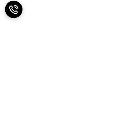
ت در محل
ضمانت اصالت کالا