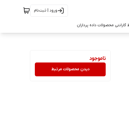
ورود | ثبت‌نام
 گارانتی محصولات داده پردازان
ناموجود
دیدن محصولات مرتبط