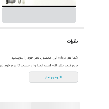
نظرات
شما هم درباره این محصول نظر خود را بنویسید.
برای ثبت نظر، لازم است ابتدا وارد حساب کاربری خود شو
افزودن نظر