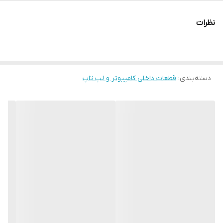
نظرات
دسته‌بندی
:
قطعات داخلی کامپیوتر و لپ تاپ