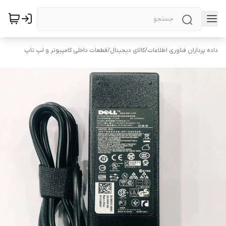
داده پردازان فناوری اطلاعات
/
کالای دیجیتال
/
قطعات داخلی کامپیوتر و لپ تاپ