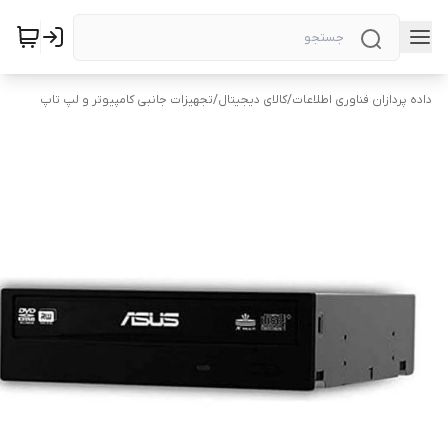
داده پردازان فناوری اطلاعات
/
کالای دیجیتال
/
تجهیزات جانبی کامپیوتر و لپ تاپ