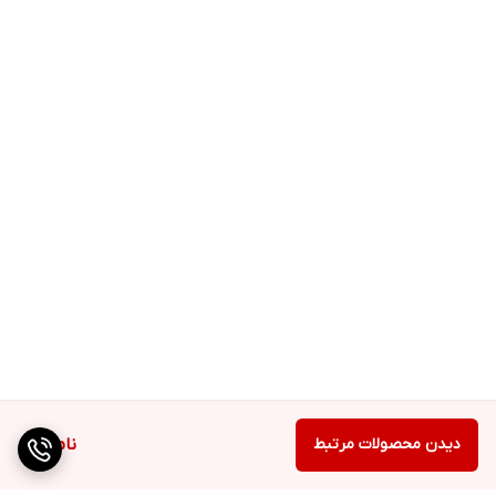
دیدن محصولات مرتبط
ناموجود