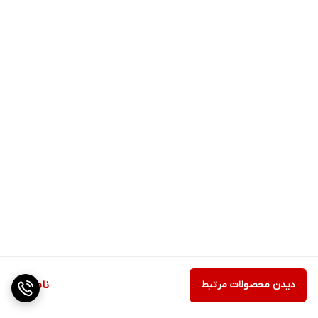
دیدن محصولات مرتبط
ناموجود