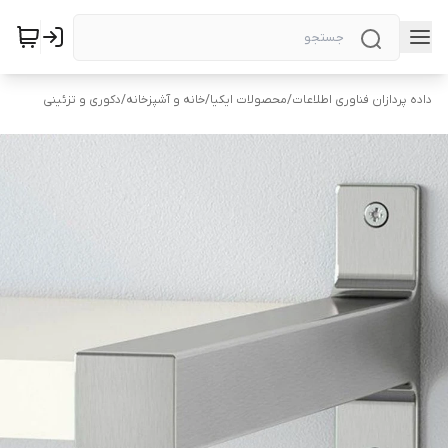
داده پردازان فناوری اطلاعات
/
محصولات ایکیا
/
خانه و آشپزخانه
/
دکوری و تزئینی