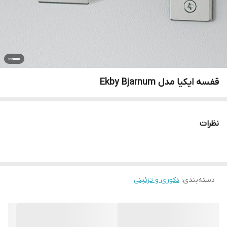
قفسه ایکیا مدل Ekby Bjarnum
نظرات
دسته‌بندی
:
دکوری و تزئینی