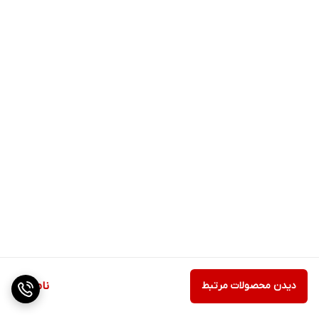
دیدن محصولات مرتبط
ناموجود