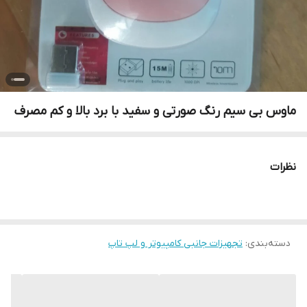
ماوس بی سیم رنگ صورتی و سفید با برد بالا و کم مصرف
نظرات
دسته‌بندی
:
تجهیزات جانبی کامپیوتر و لپ تاپ