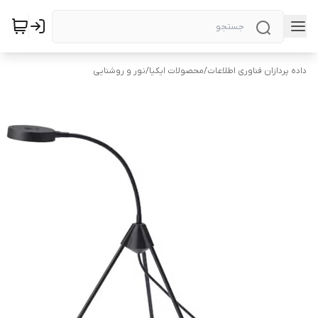
داده پردازان فناوری اطلاعات
/
محصولات ایکیا
/
نور و روشنایی