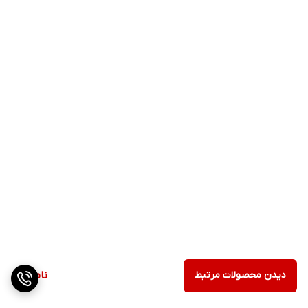
دیدن محصولات مرتبط
ناموجود