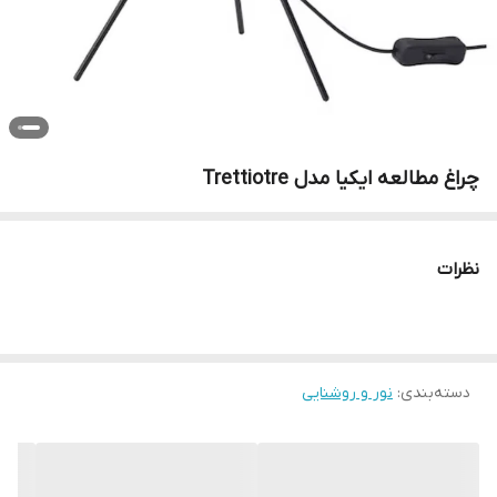
چراغ مطالعه ایکیا مدل Trettiotre
نظرات
دسته‌بندی
:
نور و روشنایی